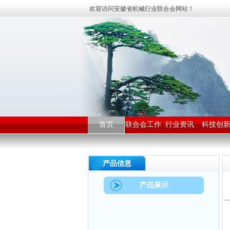
欢迎访问安徽省机械行业联合会网站！
首页
联合会工作
行业资讯
科技创
产品信息
产品展示