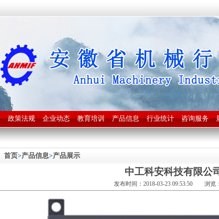
新
政策法规
企业动态
教育培训
产品信息
行业统计
咨询服务
首页
>
产品信息
>
产品展示
中工科安科技有限公
发布时间：2018-03-23 09:53:50 浏览：