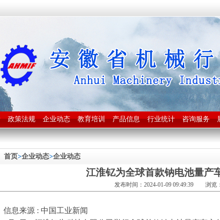
新
政策法规
企业动态
教育培训
产品信息
行业统计
咨询服务
首页
>
企业动态
>
企业动态
江淮钇为全球首款钠电池量产
发布时间：2024-01-09 09:49:39 浏览：
信息来源 : 中国工业新闻