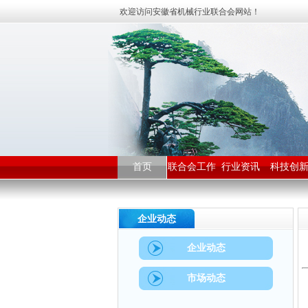
欢迎访问安徽省机械行业联合会网站！
首页
联合会工作
行业资讯
科技创
企业动态
企业动态
市场动态